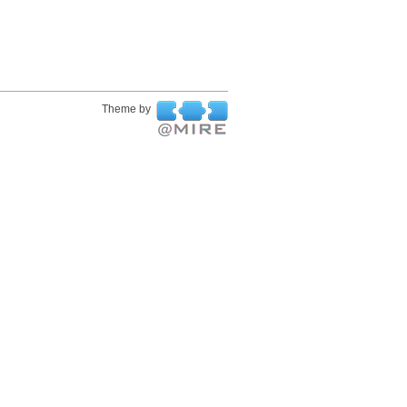
Theme by