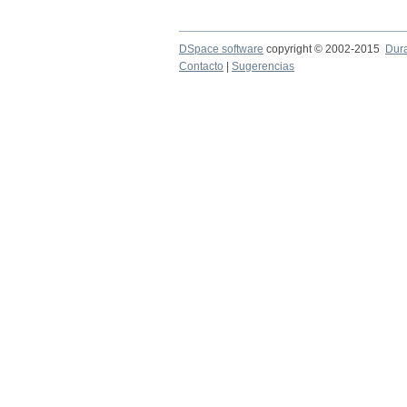
DSpace software
copyright © 2002-2015
Dur
Contacto
|
Sugerencias