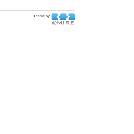
Theme by