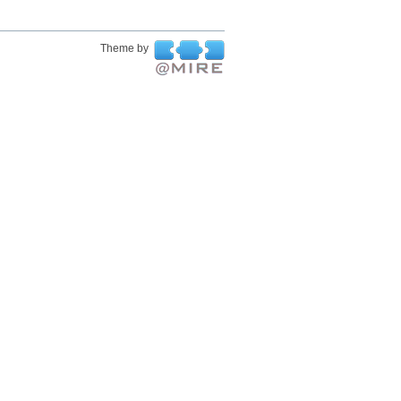
Theme by