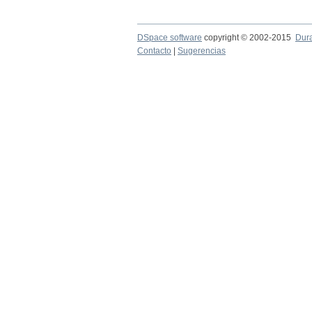
DSpace software
copyright © 2002-2015
Dur
Contacto
|
Sugerencias