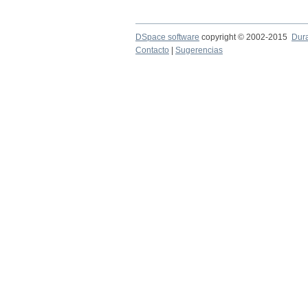
DSpace software
copyright © 2002-2015
Dur
Contacto
|
Sugerencias