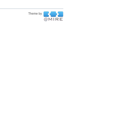
Theme by