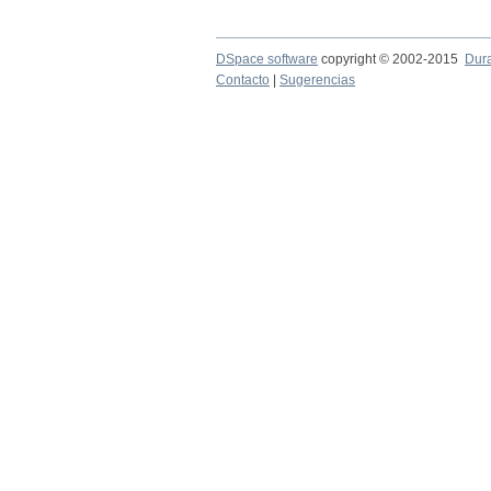
DSpace software
copyright © 2002-2015
Dur
Contacto
|
Sugerencias