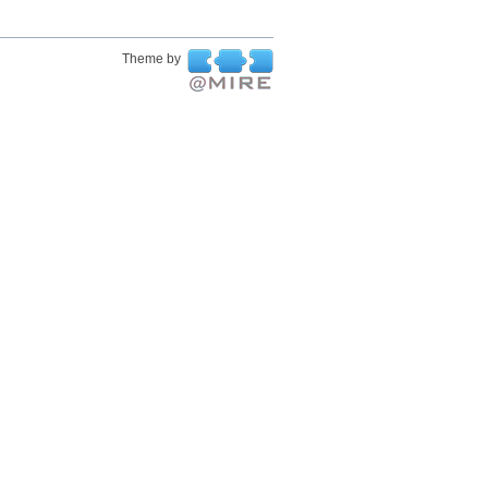
Theme by