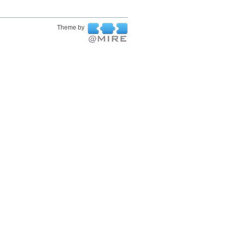
Theme by