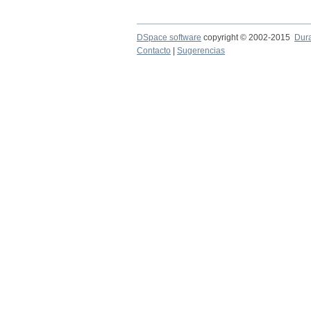
DSpace software
copyright © 2002-2015
Dur
Contacto
|
Sugerencias