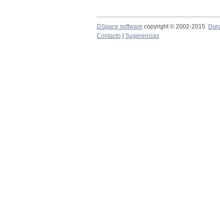
DSpace software
copyright © 2002-2015
Dur
Contacto
|
Sugerencias