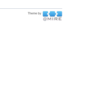
Theme by