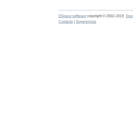
DSpace software
copyright © 2002-2015
Dur
Contacto
|
Sugerencias