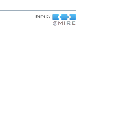
Theme by