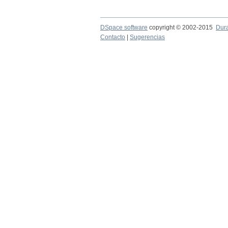
DSpace software
copyright © 2002-2015
Dur
Contacto
|
Sugerencias