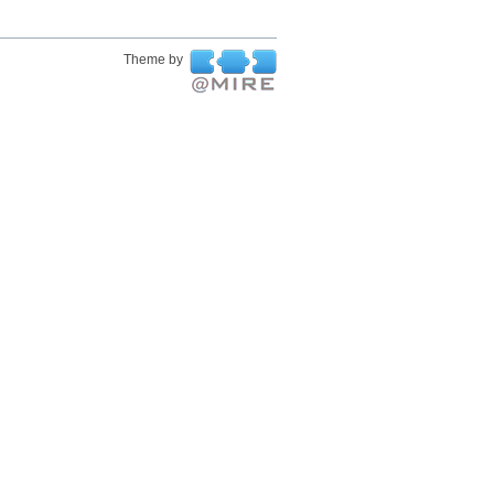
Theme by