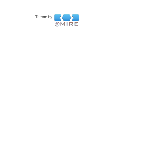
Theme by