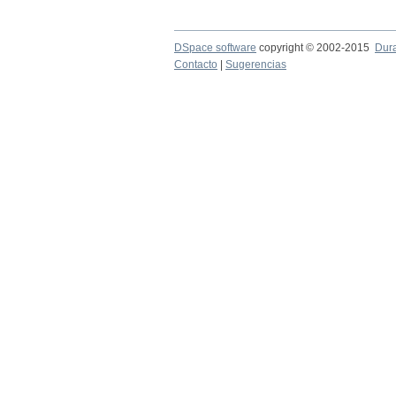
DSpace software
copyright © 2002-2015
Dur
Contacto
|
Sugerencias