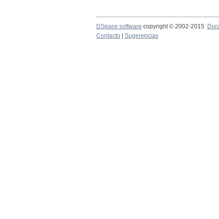
DSpace software
copyright © 2002-2015
Dur
Contacto
|
Sugerencias