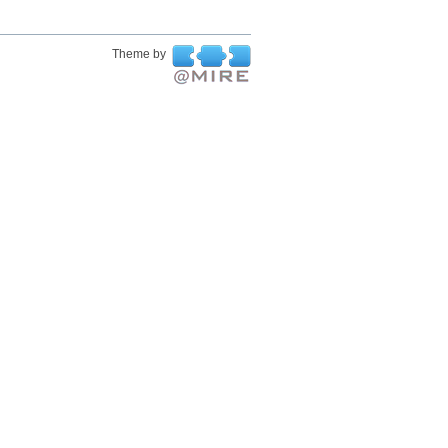
Theme by