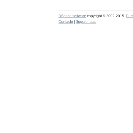
DSpace software
copyright © 2002-2015
Dur
Contacto
|
Sugerencias