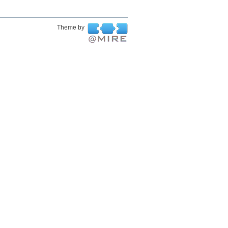
Theme by