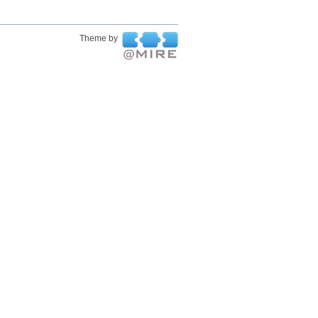
Theme by