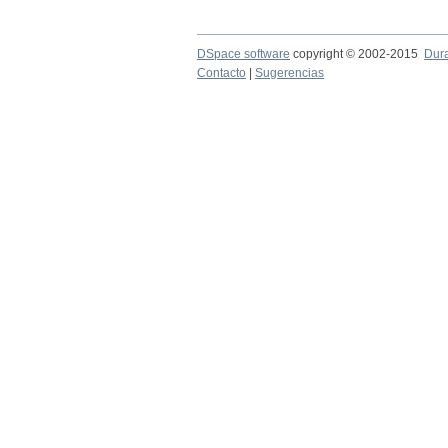
DSpace software
copyright © 2002-2015
Dur
Contacto
|
Sugerencias