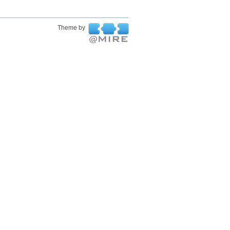
Theme by