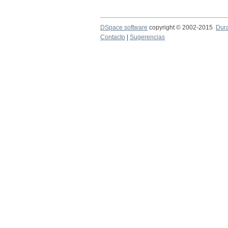
DSpace software
copyright © 2002-2015
Dur
Contacto
|
Sugerencias