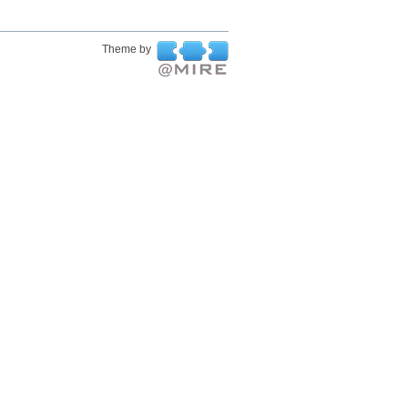
Theme by