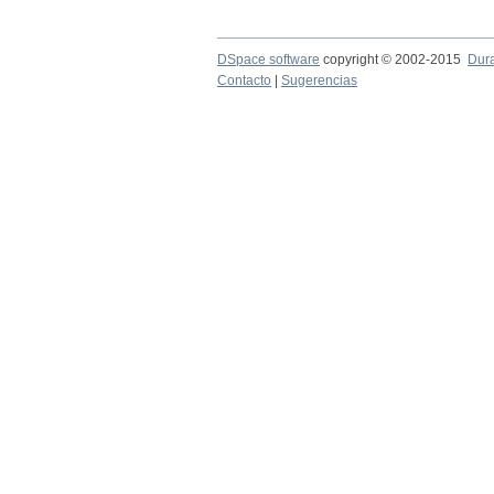
DSpace software
copyright © 2002-2015
Dur
Contacto
|
Sugerencias