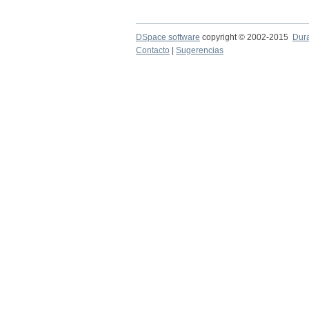
DSpace software
copyright © 2002-2015
Dur
Contacto
|
Sugerencias