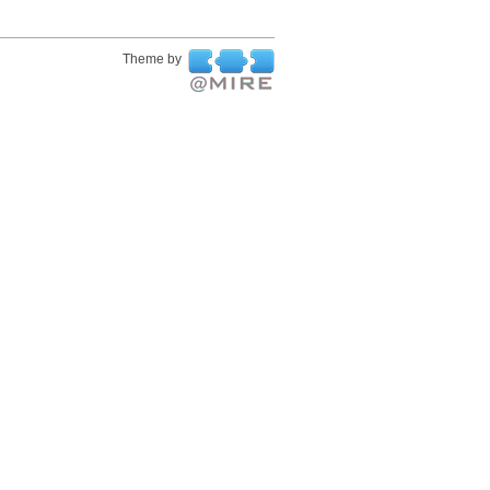
Theme by