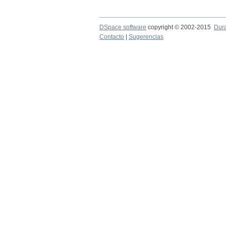
DSpace software
copyright © 2002-2015
Dur
Contacto
|
Sugerencias