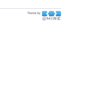
Theme by