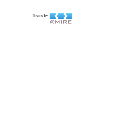
Theme by