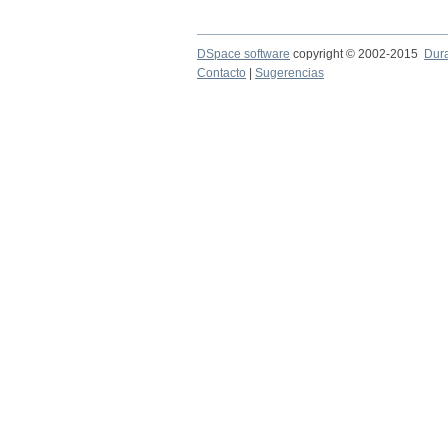
DSpace software
copyright © 2002-2015
Dur
Contacto
|
Sugerencias