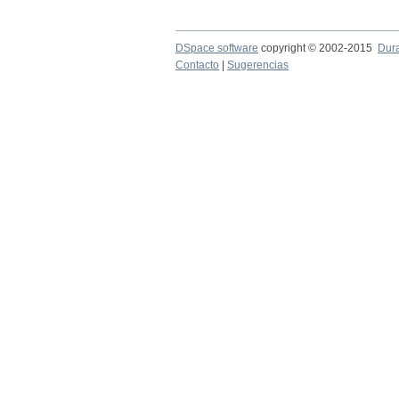
DSpace software
copyright © 2002-2015
Dur
Contacto
|
Sugerencias