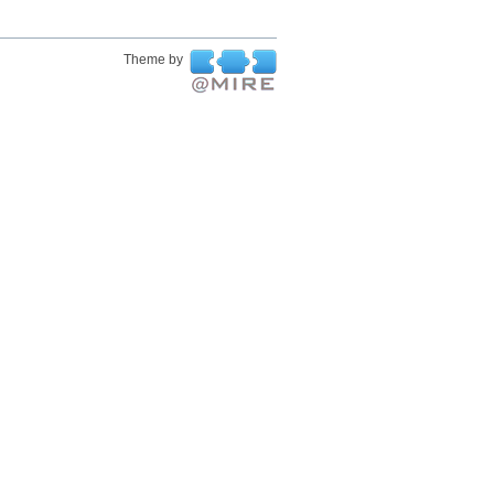
Theme by