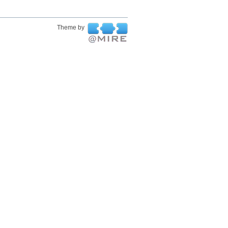
Theme by