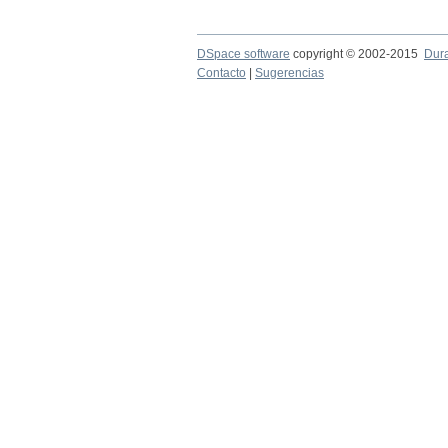
DSpace software
copyright © 2002-2015
Dur
Contacto
|
Sugerencias