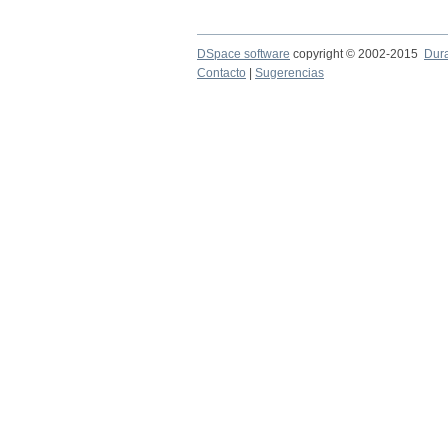
DSpace software
copyright © 2002-2015
Dur
Contacto
|
Sugerencias