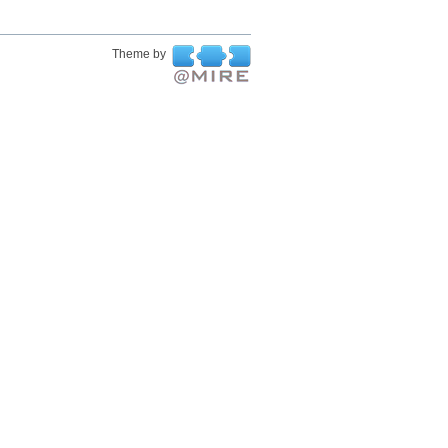
Theme by