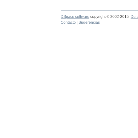
DSpace software
copyright © 2002-2015
Dur
Contacto
|
Sugerencias