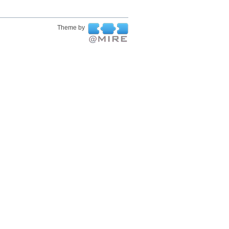
Theme by