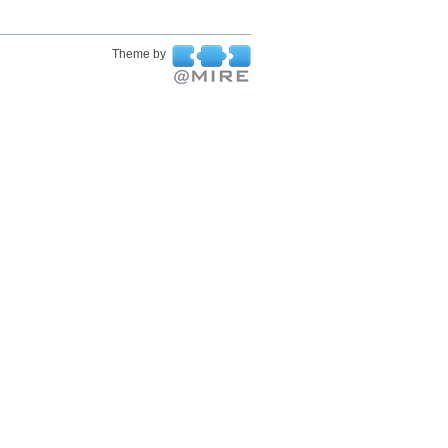
Theme by