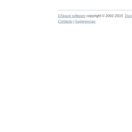
DSpace software
copyright © 2002-2015
Dur
Contacto
|
Sugerencias