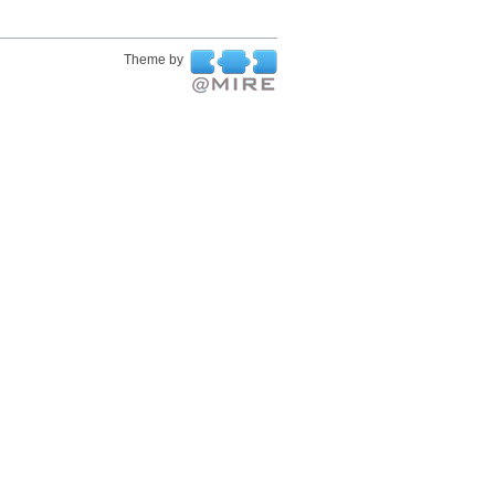
Theme by