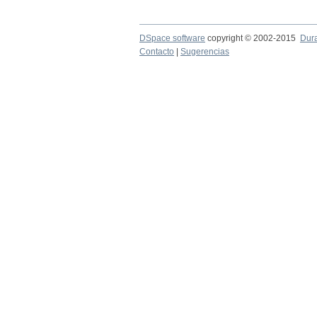
DSpace software
copyright © 2002-2015
Dur
Contacto
|
Sugerencias