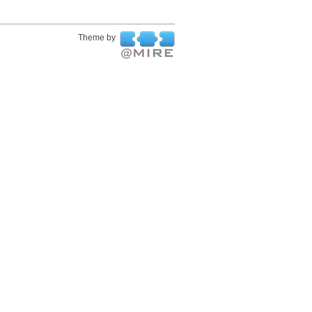
Theme by