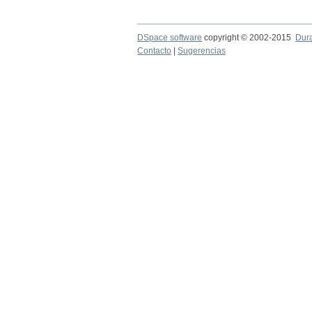
DSpace software
copyright © 2002-2015
Dur
Contacto
|
Sugerencias