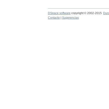
DSpace software
copyright © 2002-2015
Dur
Contacto
|
Sugerencias