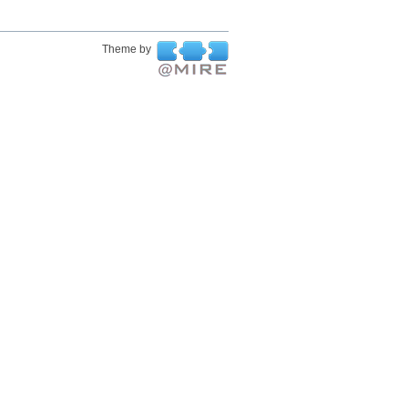
Theme by