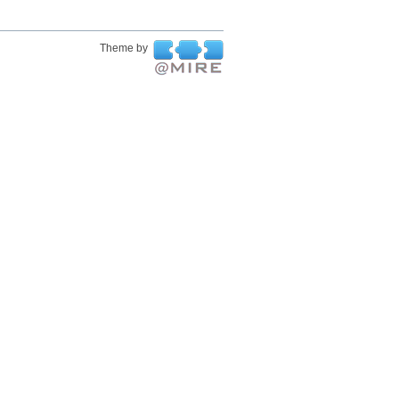
Theme by