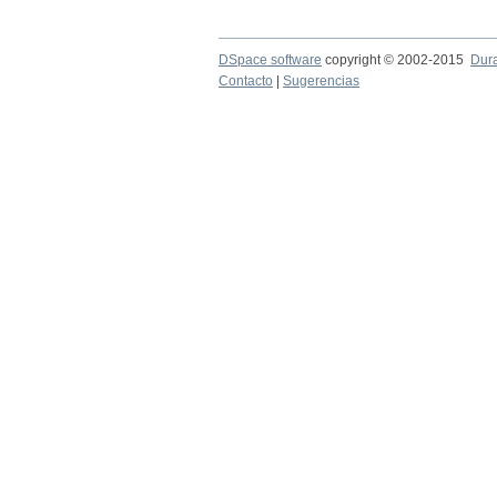
DSpace software
copyright © 2002-2015
Dur
Contacto
|
Sugerencias