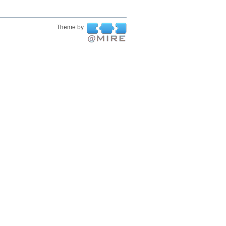
Theme by