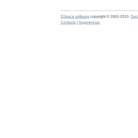
DSpace software
copyright © 2002-2015
Dur
Contacto
|
Sugerencias