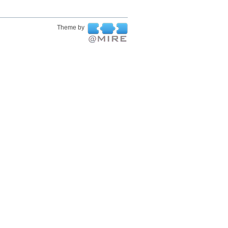
Theme by