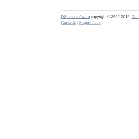
DSpace software
copyright © 2002-2015
Dur
Contacto
|
Sugerencias