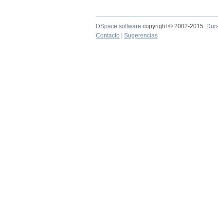
DSpace software
copyright © 2002-2015
Dur
Contacto
|
Sugerencias