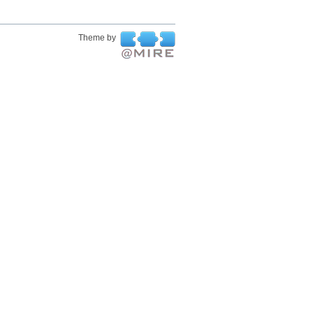
Theme by