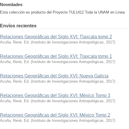
Novedades
Esta colección es producto del Proyecto TUL1412 Toda la UNAM en Línea
Envíos recientes
Relaciones Geográficas del Siglo XVI: Tlaxcala tomo 2
Acuña, René, Ed.
(
Instituto de Investigaciones Antropológicas
,
2017
)
Relaciones Geográficas del Siglo XVI: Tlaxcala tomo 1
Acuña, René, Ed.
(
Instituto de Investigaciones Antropológicas
,
2017
)
Relaciones Geográficas del Siglo XVI: Nueva Galicia
Acuña, René, Ed.
(
Instituto de Investigaciones Antropológicas
,
2017
)
Relaciones Geográficas del Siglo XVI: México Tomo 3
Acuña, René, Ed.
(
Instituto de Investigaciones Antropológicas
,
2017
)
Relaciones Geográficas del Siglo XVI: México Tomo 2
Acuña, René, Ed.
(
Instituto de Investigaciones Antropológicas
,
2017
)