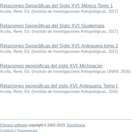
Relaciones Geográficas del Siglo XVI: México Tomo 1
Acuña, René, Ed.
(
Instituto de Investigaciones Antropológicas
,
2017
)
Relaciones Geográficas del Siglo XVI: Guatemala
Acuña, René, Ed.
(
Instituto de Investigaciones Antropológicas
,
2017
)
Relaciones Geográficas del Siglo XVI: Antequera tomo 2
Acuña, René, Ed.
(
Instituto de Investigaciones Antropológicas
,
2017
)
Relaciones geográficas del siglo XVI: Michoacán
Acuña, René, Ed.
(
Instituto de Investigaciones Antropológicas UNAM
,
2016
)
Relaciones geográficas del siglo XVI: Antequera. Tomo I.
Acuña, René, Ed.
(
Instituto de Investigaciones Antropológicas
,
2016
)
DSpace software
copyright © 2002-2015
DuraSpace
Contacto
|
Sugerencias