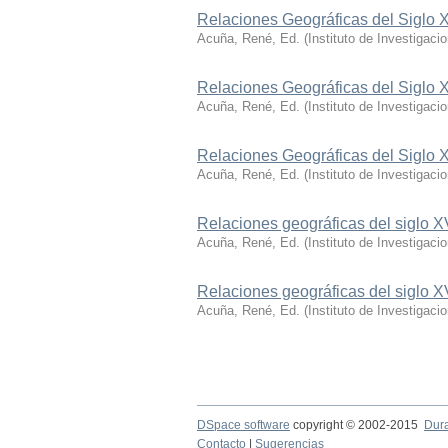
Relaciones Geográficas del Siglo 
Acuña, René, Ed.
(
Instituto de Investigaci
Relaciones Geográficas del Siglo 
Acuña, René, Ed.
(
Instituto de Investigaci
Relaciones Geográficas del Siglo 
Acuña, René, Ed.
(
Instituto de Investigaci
Relaciones geográficas del siglo 
Acuña, René, Ed.
(
Instituto de Investigac
Relaciones geográficas del siglo X
Acuña, René, Ed.
(
Instituto de Investigaci
DSpace software
copyright © 2002-2015
Dur
Contacto
|
Sugerencias