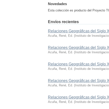
Novedades
Esta colección es producto del Proyecto
Envíos recientes
Relaciones Geográficas del Siglo X
Acuña, René, Ed.
(
Instituto de Investigaci
Relaciones Geográficas del Siglo X
Acuña, René, Ed.
(
Instituto de Investigaci
Relaciones Geográficas del Siglo 
Acuña, René, Ed.
(
Instituto de Investigaci
Relaciones Geográficas del Siglo 
Acuña, René, Ed.
(
Instituto de Investigaci
Relaciones Geográficas del Siglo 
Acuña, René, Ed.
(
Instituto de Investigaci