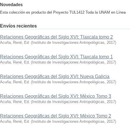
Novedades
Esta colección es producto del Proyecto TUL1412 Toda la UNAM en Línea
Envíos recientes
Relaciones Geográficas del Siglo XVI: Tlaxcala tomo 2
Acuña, René, Ed.
(
Instituto de Investigaciones Antropológicas
,
2017
)
Relaciones Geográficas del Siglo XVI: Tlaxcala tomo 1
Acuña, René, Ed.
(
Instituto de Investigaciones Antropológicas
,
2017
)
Relaciones Geográficas del Siglo XVI: Nueva Galicia
Acuña, René, Ed.
(
Instituto de Investigaciones Antropológicas
,
2017
)
Relaciones Geográficas del Siglo XVI: México Tomo 3
Acuña, René, Ed.
(
Instituto de Investigaciones Antropológicas
,
2017
)
Relaciones Geográficas del Siglo XVI: México Tomo 2
Acuña, René, Ed.
(
Instituto de Investigaciones Antropológicas
,
2017
)