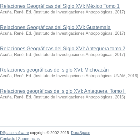
Relaciones Geográficas del Siglo XVI: México Tomo 1
Acuña, René, Ed.
(
Instituto de Investigaciones Antropológicas
,
2017
)
Relaciones Geográficas del Siglo XVI: Guatemala
Acuña, René, Ed.
(
Instituto de Investigaciones Antropológicas
,
2017
)
Relaciones Geográficas del Siglo XVI: Antequera tomo 2
Acuña, René, Ed.
(
Instituto de Investigaciones Antropológicas
,
2017
)
Relaciones geográficas del siglo XVI: Michoacán
Acuña, René, Ed.
(
Instituto de Investigaciones Antropológicas UNAM
,
2016
)
Relaciones geográficas del siglo XVI: Antequera. Tomo I.
Acuña, René, Ed.
(
Instituto de Investigaciones Antropológicas
,
2016
)
DSpace software
copyright © 2002-2015
DuraSpace
Contacto
|
Sugerencias