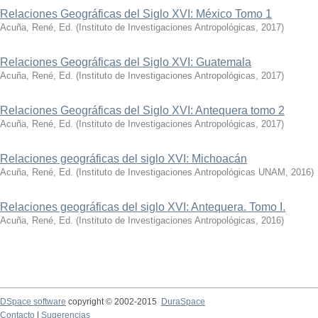
Relaciones Geográficas del Siglo XVI: México Tomo 1
Acuña, René, Ed.
(
Instituto de Investigaciones Antropológicas
,
2017
)
Relaciones Geográficas del Siglo XVI: Guatemala
Acuña, René, Ed.
(
Instituto de Investigaciones Antropológicas
,
2017
)
Relaciones Geográficas del Siglo XVI: Antequera tomo 2
Acuña, René, Ed.
(
Instituto de Investigaciones Antropológicas
,
2017
)
Relaciones geográficas del siglo XVI: Michoacán
Acuña, René, Ed.
(
Instituto de Investigaciones Antropológicas UNAM
,
2016
)
Relaciones geográficas del siglo XVI: Antequera. Tomo I.
Acuña, René, Ed.
(
Instituto de Investigaciones Antropológicas
,
2016
)
DSpace software
copyright © 2002-2015
DuraSpace
Contacto
|
Sugerencias