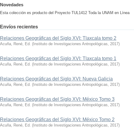
Novedades
Esta colección es producto del Proyecto TUL1412 Toda la UNAM en Línea
Envíos recientes
Relaciones Geográficas del Siglo XVI: Tlaxcala tomo 2
Acuña, René, Ed.
(
Instituto de Investigaciones Antropológicas
,
2017
)
Relaciones Geográficas del Siglo XVI: Tlaxcala tomo 1
Acuña, René, Ed.
(
Instituto de Investigaciones Antropológicas
,
2017
)
Relaciones Geográficas del Siglo XVI: Nueva Galicia
Acuña, René, Ed.
(
Instituto de Investigaciones Antropológicas
,
2017
)
Relaciones Geográficas del Siglo XVI: México Tomo 3
Acuña, René, Ed.
(
Instituto de Investigaciones Antropológicas
,
2017
)
Relaciones Geográficas del Siglo XVI: México Tomo 2
Acuña, René, Ed.
(
Instituto de Investigaciones Antropológicas
,
2017
)