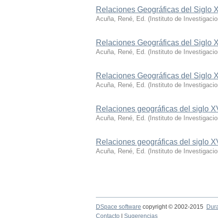
Relaciones Geográficas del Siglo 
Acuña, René, Ed.
(
Instituto de Investigaci
Relaciones Geográficas del Siglo 
Acuña, René, Ed.
(
Instituto de Investigaci
Relaciones Geográficas del Siglo 
Acuña, René, Ed.
(
Instituto de Investigaci
Relaciones geográficas del siglo 
Acuña, René, Ed.
(
Instituto de Investigac
Relaciones geográficas del siglo X
Acuña, René, Ed.
(
Instituto de Investigaci
DSpace software
copyright © 2002-2015
Dur
Contacto
|
Sugerencias