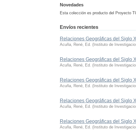
Novedades
Esta colección es producto del Proyecto
Envíos recientes
Relaciones Geográficas del Siglo X
Acuña, René, Ed.
(
Instituto de Investigaci
Relaciones Geográficas del Siglo X
Acuña, René, Ed.
(
Instituto de Investigaci
Relaciones Geográficas del Siglo 
Acuña, René, Ed.
(
Instituto de Investigaci
Relaciones Geográficas del Siglo 
Acuña, René, Ed.
(
Instituto de Investigaci
Relaciones Geográficas del Siglo 
Acuña, René, Ed.
(
Instituto de Investigaci