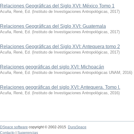
Relaciones Geográficas del Siglo XVI: México Tomo 1
Acuña, René, Ed.
(
Instituto de Investigaciones Antropológicas
,
2017
)
Relaciones Geográficas del Siglo XVI: Guatemala
Acuña, René, Ed.
(
Instituto de Investigaciones Antropológicas
,
2017
)
Relaciones Geográficas del Siglo XVI: Antequera tomo 2
Acuña, René, Ed.
(
Instituto de Investigaciones Antropológicas
,
2017
)
Relaciones geográficas del siglo XVI: Michoacán
Acuña, René, Ed.
(
Instituto de Investigaciones Antropológicas UNAM
,
2016
)
Relaciones geográficas del siglo XVI: Antequera. Tomo I.
Acuña, René, Ed.
(
Instituto de Investigaciones Antropológicas
,
2016
)
DSpace software
copyright © 2002-2015
DuraSpace
Contacto
|
Sugerencias