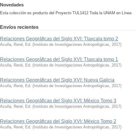
Novedades
Esta colección es producto del Proyecto TUL1412 Toda la UNAM en Línea
Envíos recientes
Relaciones Geográficas del Siglo XVI: Tlaxcala tomo 2
Acuña, René, Ed.
(
Instituto de Investigaciones Antropológicas
,
2017
)
Relaciones Geográficas del Siglo XVI: Tlaxcala tomo 1
Acuña, René, Ed.
(
Instituto de Investigaciones Antropológicas
,
2017
)
Relaciones Geográficas del Siglo XVI: Nueva Galicia
Acuña, René, Ed.
(
Instituto de Investigaciones Antropológicas
,
2017
)
Relaciones Geográficas del Siglo XVI: México Tomo 3
Acuña, René, Ed.
(
Instituto de Investigaciones Antropológicas
,
2017
)
Relaciones Geográficas del Siglo XVI: México Tomo 2
Acuña, René, Ed.
(
Instituto de Investigaciones Antropológicas
,
2017
)