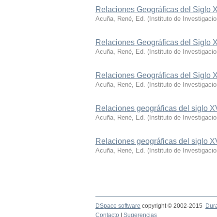
Relaciones Geográficas del Siglo 
Acuña, René, Ed.
(
Instituto de Investigaci
Relaciones Geográficas del Siglo 
Acuña, René, Ed.
(
Instituto de Investigaci
Relaciones Geográficas del Siglo 
Acuña, René, Ed.
(
Instituto de Investigaci
Relaciones geográficas del siglo 
Acuña, René, Ed.
(
Instituto de Investigac
Relaciones geográficas del siglo X
Acuña, René, Ed.
(
Instituto de Investigaci
DSpace software
copyright © 2002-2015
Dur
Contacto
|
Sugerencias