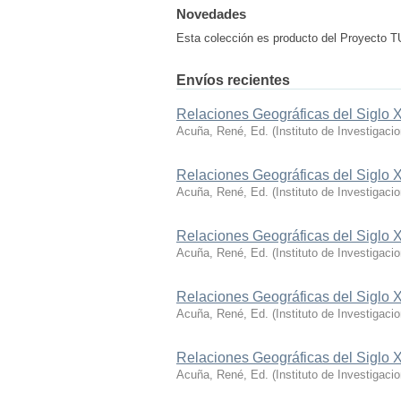
Novedades
Esta colección es producto del Proyecto
Envíos recientes
Relaciones Geográficas del Siglo X
Acuña, René, Ed.
(
Instituto de Investigaci
Relaciones Geográficas del Siglo X
Acuña, René, Ed.
(
Instituto de Investigaci
Relaciones Geográficas del Siglo 
Acuña, René, Ed.
(
Instituto de Investigaci
Relaciones Geográficas del Siglo 
Acuña, René, Ed.
(
Instituto de Investigaci
Relaciones Geográficas del Siglo 
Acuña, René, Ed.
(
Instituto de Investigaci