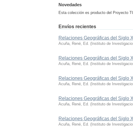
Novedades
Esta colección es producto del Proyecto
Envíos recientes
Relaciones Geográficas del Siglo X
Acuña, René, Ed.
(
Instituto de Investigaci
Relaciones Geográficas del Siglo X
Acuña, René, Ed.
(
Instituto de Investigaci
Relaciones Geográficas del Siglo 
Acuña, René, Ed.
(
Instituto de Investigaci
Relaciones Geográficas del Siglo 
Acuña, René, Ed.
(
Instituto de Investigaci
Relaciones Geográficas del Siglo 
Acuña, René, Ed.
(
Instituto de Investigaci