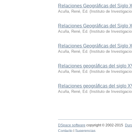
Relaciones Geográficas del Siglo 
Acuña, René, Ed.
(
Instituto de Investigaci
Relaciones Geográficas del Siglo 
Acuña, René, Ed.
(
Instituto de Investigaci
Relaciones Geográficas del Siglo 
Acuña, René, Ed.
(
Instituto de Investigaci
Relaciones geográficas del siglo 
Acuña, René, Ed.
(
Instituto de Investigac
Relaciones geográficas del siglo X
Acuña, René, Ed.
(
Instituto de Investigaci
DSpace software
copyright © 2002-2015
Dur
Contacto
|
Sugerencias