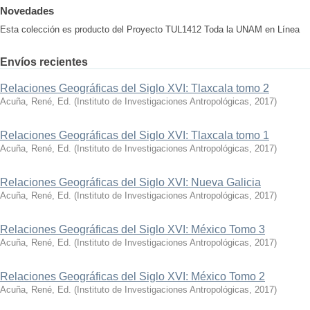
Novedades
Esta colección es producto del Proyecto TUL1412 Toda la UNAM en Línea
Envíos recientes
Relaciones Geográficas del Siglo XVI: Tlaxcala tomo 2
Acuña, René, Ed.
(
Instituto de Investigaciones Antropológicas
,
2017
)
Relaciones Geográficas del Siglo XVI: Tlaxcala tomo 1
Acuña, René, Ed.
(
Instituto de Investigaciones Antropológicas
,
2017
)
Relaciones Geográficas del Siglo XVI: Nueva Galicia
Acuña, René, Ed.
(
Instituto de Investigaciones Antropológicas
,
2017
)
Relaciones Geográficas del Siglo XVI: México Tomo 3
Acuña, René, Ed.
(
Instituto de Investigaciones Antropológicas
,
2017
)
Relaciones Geográficas del Siglo XVI: México Tomo 2
Acuña, René, Ed.
(
Instituto de Investigaciones Antropológicas
,
2017
)