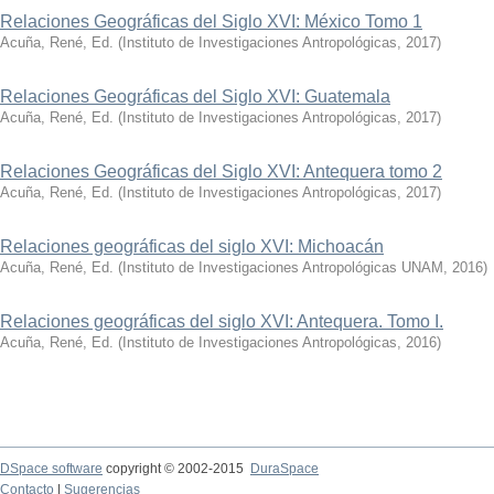
Relaciones Geográficas del Siglo XVI: México Tomo 1
Acuña, René, Ed.
(
Instituto de Investigaciones Antropológicas
,
2017
)
Relaciones Geográficas del Siglo XVI: Guatemala
Acuña, René, Ed.
(
Instituto de Investigaciones Antropológicas
,
2017
)
Relaciones Geográficas del Siglo XVI: Antequera tomo 2
Acuña, René, Ed.
(
Instituto de Investigaciones Antropológicas
,
2017
)
Relaciones geográficas del siglo XVI: Michoacán
Acuña, René, Ed.
(
Instituto de Investigaciones Antropológicas UNAM
,
2016
)
Relaciones geográficas del siglo XVI: Antequera. Tomo I.
Acuña, René, Ed.
(
Instituto de Investigaciones Antropológicas
,
2016
)
DSpace software
copyright © 2002-2015
DuraSpace
Contacto
|
Sugerencias