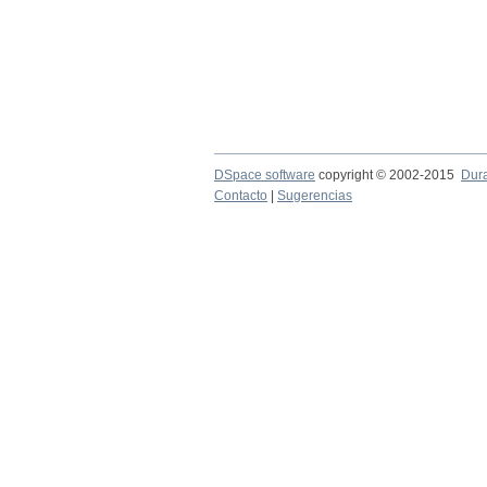
DSpace software
copyright © 2002-2015
Dur
Contacto
|
Sugerencias