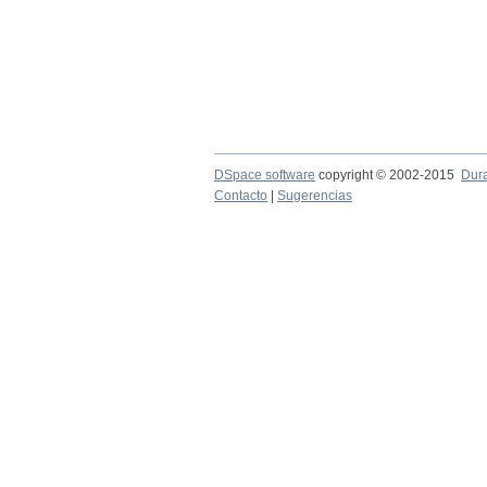
DSpace software
copyright © 2002-2015
Dur
Contacto
|
Sugerencias