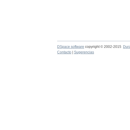
DSpace software
copyright © 2002-2015
Dur
Contacto
|
Sugerencias