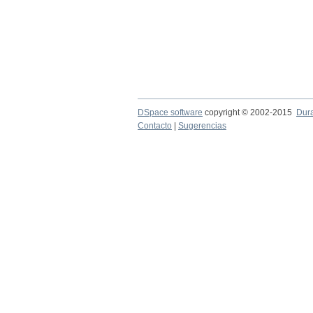
DSpace software
copyright © 2002-2015
Dur
Contacto
|
Sugerencias