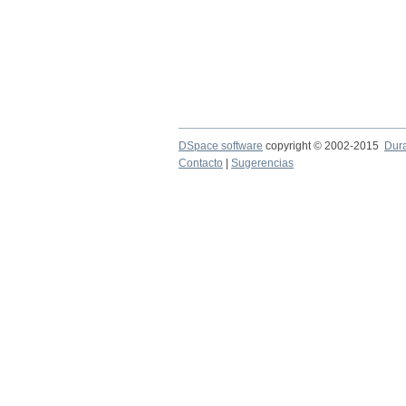
DSpace software
copyright © 2002-2015
Dur
Contacto
|
Sugerencias