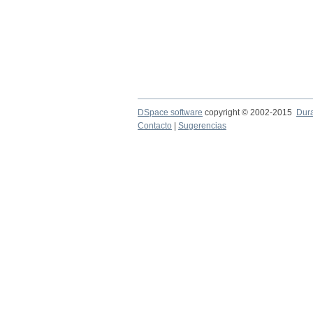
DSpace software
copyright © 2002-2015
Dur
Contacto
|
Sugerencias