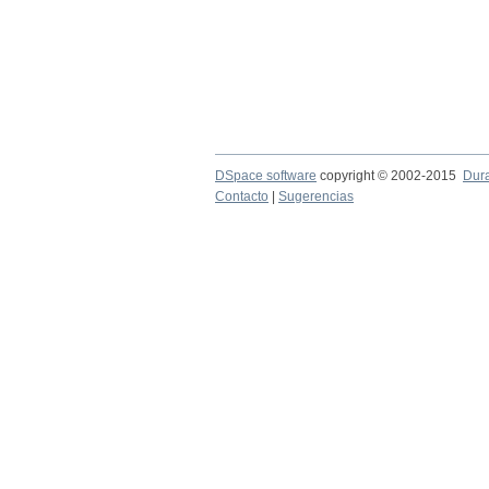
DSpace software
copyright © 2002-2015
Dur
Contacto
|
Sugerencias