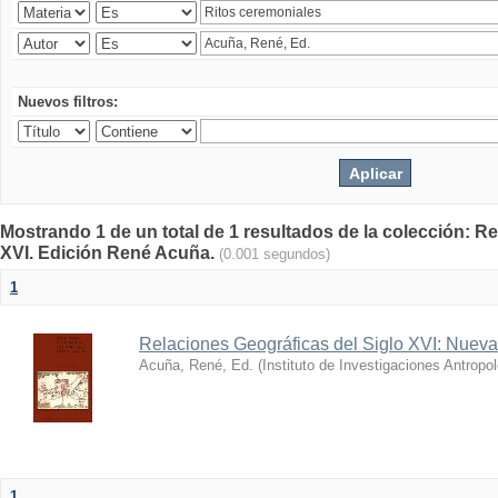
Nuevos filtros:
Mostrando 1 de un total de 1 resultados de la colección: R
XVI. Edición René Acuña.
(0.001 segundos)
1
Relaciones Geográficas del Siglo XVI: Nueva
Acuña, René, Ed.
(
Instituto de Investigaciones Antropo
1