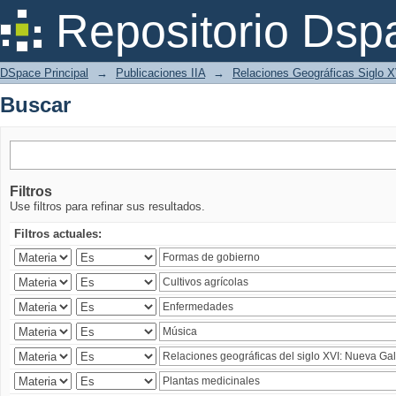
Buscar
Repositorio Dsp
DSpace Principal
→
Publicaciones IIA
→
Relaciones Geográficas Siglo 
Buscar
Filtros
Use filtros para refinar sus resultados.
Filtros actuales: