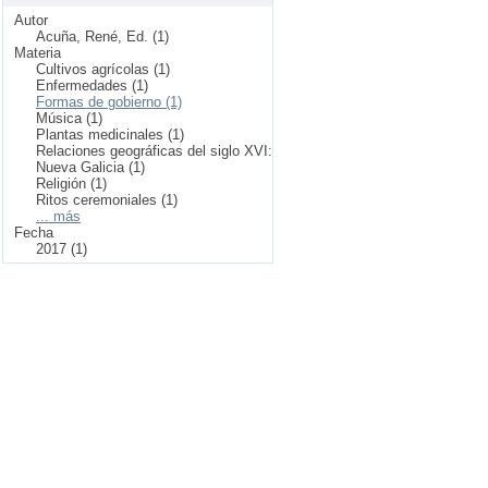
Autor
Acuña, René, Ed. (1)
Materia
Cultivos agrícolas (1)
Enfermedades (1)
Formas de gobierno (1)
Música (1)
Plantas medicinales (1)
Relaciones geográficas del siglo XVI:
Nueva Galicia (1)
Religión (1)
Ritos ceremoniales (1)
... más
Fecha
2017 (1)