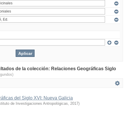
ultados de la colección: Relaciones Geográficas Siglo
egundos)
ficas del Siglo XVI: Nueva Galicia
stituto de Investigaciones Antropológicas
,
2017
)