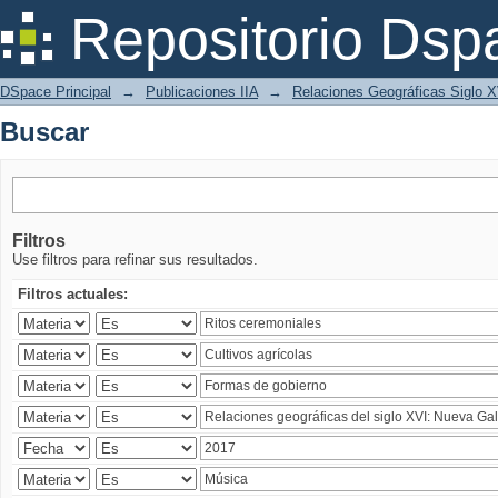
Buscar
Repositorio Dsp
DSpace Principal
→
Publicaciones IIA
→
Relaciones Geográficas Siglo 
Buscar
Filtros
Use filtros para refinar sus resultados.
Filtros actuales: