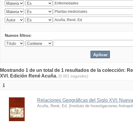
Nuevos filtros:
Mostrando 1 de un total de 1 resultados de la colección: R
XVI. Edición René Acuña.
(0.001 segundos)
1
Relaciones Geográficas del Siglo XVI: Nueva
Acuña, René, Ed.
(
Instituto de Investigaciones Antropo