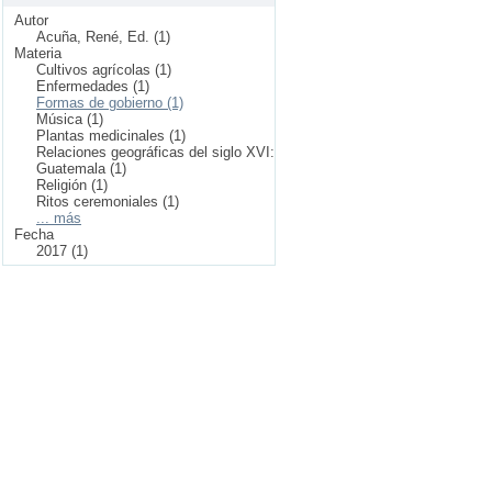
Autor
Acuña, René, Ed. (1)
Materia
Cultivos agrícolas (1)
Enfermedades (1)
Formas de gobierno (1)
Música (1)
Plantas medicinales (1)
Relaciones geográficas del siglo XVI:
Guatemala (1)
Religión (1)
Ritos ceremoniales (1)
... más
Fecha
2017 (1)